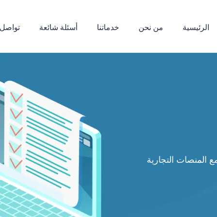
الرئيسية
من نحن
خدماتنا
أسئلة شائعة
تواصل 
 المنصات التجارية