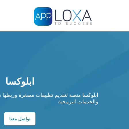
ابلوكسا
ابلوكسا منصة لتقديم تطبيقات مصغرة وربطها مع
والخدمات البرمجية
تواصل معنا