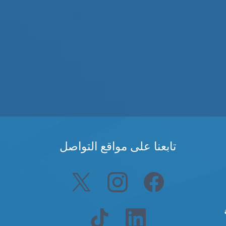
تابعنا على مواقع التواصل