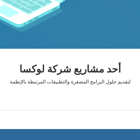
أحد مشاريع شركة لوكسا
لتقديم حلول البرامج المصغرة والتطبيقات المرتبطة بالإنظمة