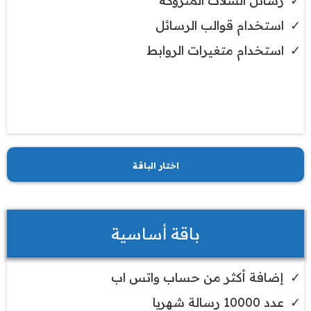
رسائل السلات المتروكة
استخدام قوالب الرسائل
استخدام متغيرات الروابط
اختار الباقة
باقة أساسية
إضافة أكثر من حساب واتس اب
عدد 10000 رسالة شهريا