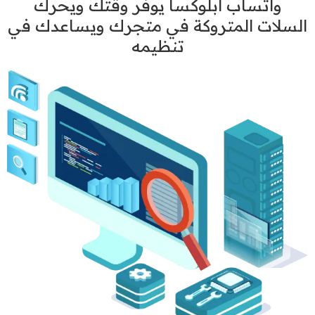
واتساب أبلوكسا يوفر وقتك ويحرك
السلات المتروكة في متجرك ويساعدك في
تنظيمه