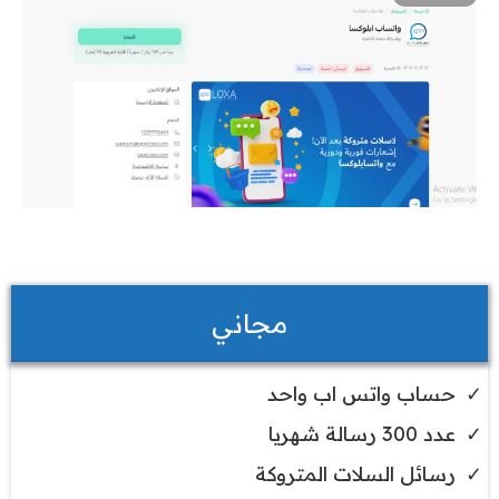
مجاني
حساب واتس اب واحد
عدد 300 رسالة شهريا
رسائل السلات المتروكة