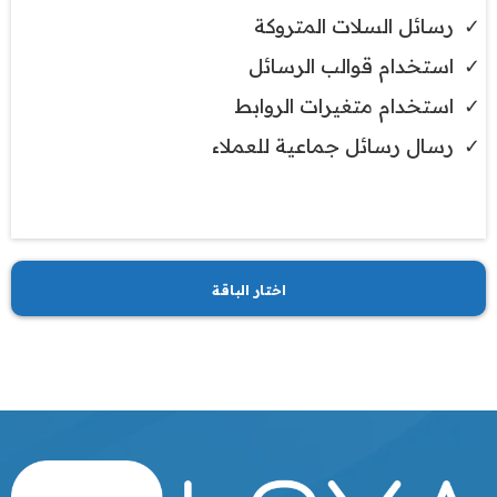
رسائل السلات المتروكة
استخدام قوالب الرسائل
استخدام متغيرات الروابط
رسال رسائل جماعية للعملاء
اختار الباقة