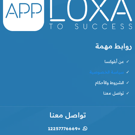
روابط مهمة
عن أبلوكسا
سياسة الخصوصية
الشروط والأحكام
تواصل معنا
تواصل معنا
. +12257776669