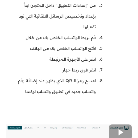
من "إعدادات التطبيق" داخل المتجر؛ ابدأ
بإعداد وتخصيص الرسائل التلقائية التي تود
تفعيلها.
قم بربط الواتساب الخاص بك من خلال
افتح الواتساب الخاص بك من الهاتف
انقر على الأجهزة المرتبطة
انقر فوق ربط جهاز
امسح رمز الـ QR الذي يظهر عند إضافة رقم
واتساب جديد في تطبيق واتساب لوكسا