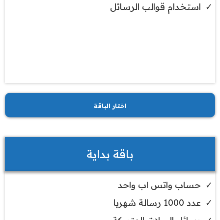
استخدام قوالب الرسائل
اختار الباقة
باقة بداية
حساب واتس اب واحد
عدد 1000 رسالة شهريا