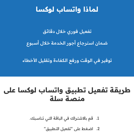
لماذا واتساب لوكسا
تفعيل فوري خلال دقائق
ضمان استرجاع أجور الخدمة خلال أسبوع
توفير في الوقت ورفع الكفاءة وتقليل الأخطاء
طريقة تفعيل تطبيق واتساب لوكسا على
منصة سلة
قم بالاشتراك في الباقة التي تناسبك.
اضغط على "تفعيل التطبيق"