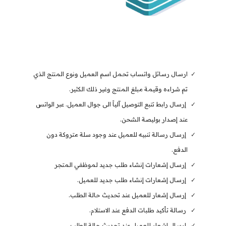
ارسال رسائل واتساب تحمل اسم العميل ونوع المنتج الذي
تم شراءه وقيمة مبلغ المنتج وغير ذلك الكثير.
إرسال رابط تتبع التوصيل آلياً الى جوال العميل. عبر الواتس
عند إصدار بوليصة الشحن.
إرسال رسالة تنبيه للعميل عند وجود سلة متروكة دون
الدفع.
إرسال إشعارات إنشاء طلب جديد لموظفي المتجر
إرسال إشعارات إنشاء طلب جديد للعميل.
إرسال إشعار للعميل عند تحديث حالة الطلب.
رسالة تأكيد طلبات الدفع عند الاستلام.
إرسال إشعار للعميل عند تحديث حالة الطلب.