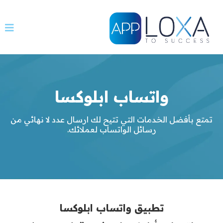
واتساب ابلوكسا
تمتع بأفضل الخدمات التي تتيح لك ارسال عدد لا نهائي من
رسائل الواتساب لعملائك.
تطبيق واتساب ابلوكسا